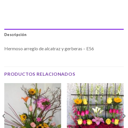
Descripción
Hermoso arreglo de alcatraz y gerberas – E56
PRODUCTOS RELACIONADOS