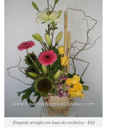
Elegante arreglo con base de cerámica – E62