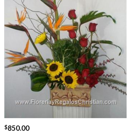
850.00
$