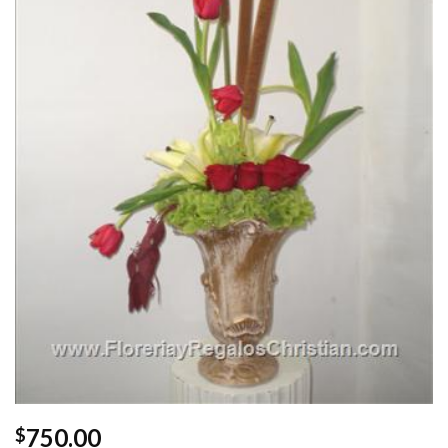
750.00
$