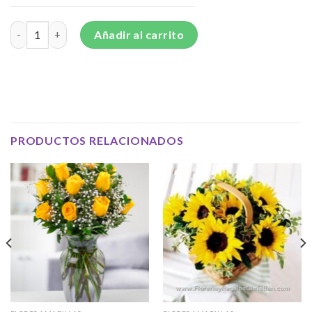
Bouquet de 12 rosas amarillas cantidad
Añadir al carrito
PRODUCTOS RELACIONADOS