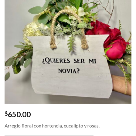
650.00
$
Arreglo floral con hortencia, eucalipto y rosas.