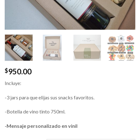
950.00
$
Incluye:
-3 jars para que elijas sus snacks favoritos.
-Botella de vino tinto 750ml.
-Mensaje personalizado en vinil