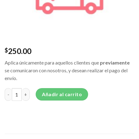
250.00
$
Aplica únicamente para aquellos clientes que
previamente
se comunicaron con nosotros, y desean realizar el pago del
envío.
Pago de envío cantidad
Añadir al carrito