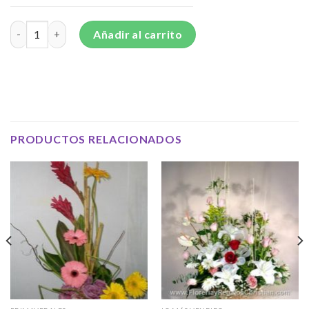
P10 - Canasta con flores naturales cantidad
Añadir al carrito
PRODUCTOS RELACIONADOS