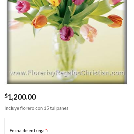
1,200.00
$
Incluye florero con 15 tulipanes
Fecha de entrega
*
: