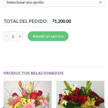
TOTAL DEL PEDIDO:
$
1,200.00
Florero de Tulipanes - F5 cantidad
Añadir al carrito
PRODUCTOS RELACIONADOS