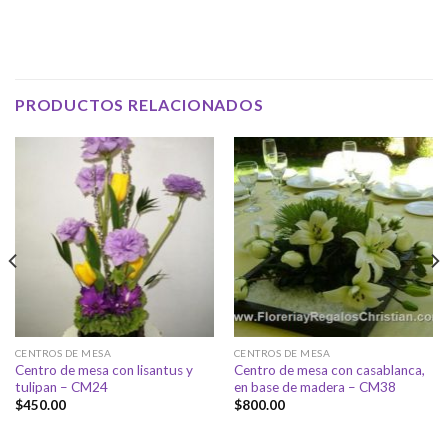
PRODUCTOS RELACIONADOS
CENTROS DE MESA
CENTROS DE MESA
Centro de mesa con lisantus y
Centro de mesa con casablanca,
tulipan – CM24
en base de madera – CM38
$
450.00
$
800.00